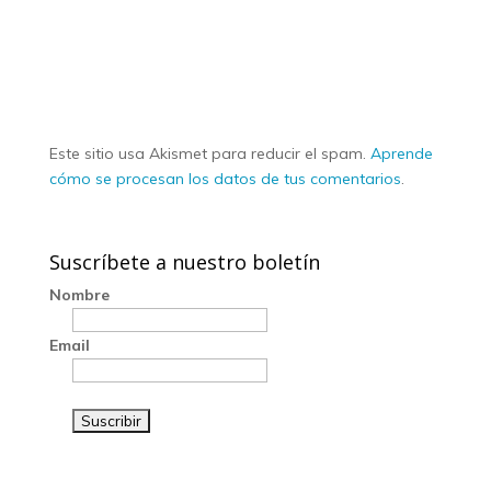
Este sitio usa Akismet para reducir el spam.
Aprende
cómo se procesan los datos de tus comentarios
.
Suscríbete a nuestro boletín
Nombre
Email