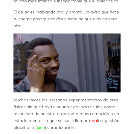
mucho más intensa e insoportable que el dolor físico.
El
dolor
es, hablando mal y pronto,
un aviso que hace
tu cuerpo para que te des cuenta de que algo no está
bien
.
Muchas veces las personas experimentamos dolores
físicos sin que haya ninguna evidencia tisular, como
respuesta de nuestro organismo a una emoción o un
estado mental, lo que se suele llamar (
mal
) sugestión,
placebo, o (
bien
) somatización.