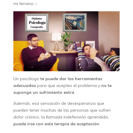
mi terreno –.
Un psicólogo
te puede dar las herramientas
adecuadas
para que aceptes el problema y
no te
suponga un sufrimiento extra
.
Además, esa sensación de desesperanza que
pueden tener muchas de las personas que sufren
dolor crónico, la llamada indefensión aprendida,
puede irse con esta terapia de aceptación
.