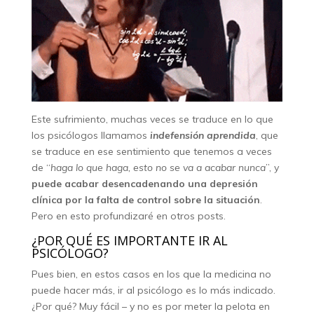
Este sufrimiento, muchas veces se traduce en lo que
los psicólogos llamamos
indefensión aprendida
, que
se traduce en ese sentimiento que tenemos a veces
de “
haga lo que haga, esto no se va a acabar nunca
”, y
puede acabar desencadenando una depresión
clínica por la falta de control sobre la situación
.
Pero en esto profundizaré en otros posts.
¿POR QUÉ ES IMPORTANTE IR AL
PSICÓLOGO?
Pues bien, en estos casos en los que la medicina no
puede hacer más, ir al psicólogo es lo más indicado.
¿Por qué? Muy fácil – y no es por meter la pelota en