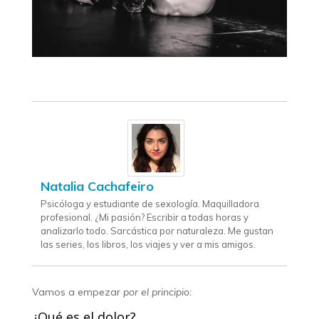
Natalia Cachafeiro
Psicóloga y estudiante de sexología. Maquilladora
profesional. ¿Mi pasión? Escribir a todas horas y
analizarlo todo. Sarcástica por naturaleza. Me gustan
las series, los libros, los viajes y ver a mis amigos.
Vamos a empezar
por el principio:
¿Qué es el dolor?