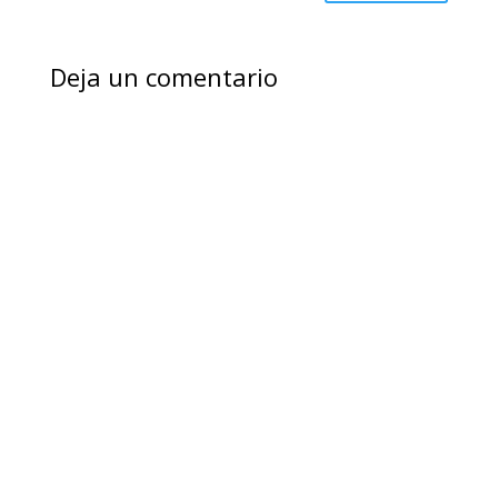
Deja un comentario