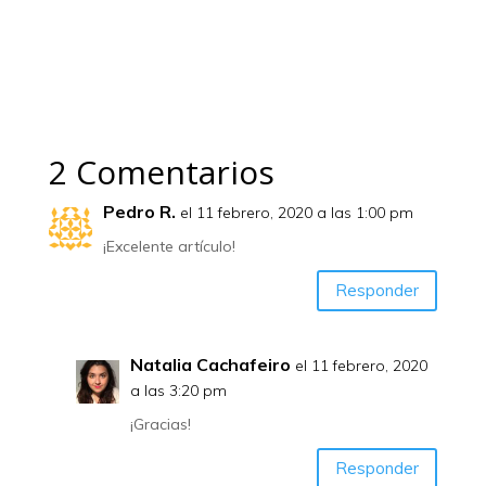
2 Comentarios
Pedro R.
el 11 febrero, 2020 a las 1:00 pm
¡Excelente artículo!
Responder
Natalia Cachafeiro
el 11 febrero, 2020
a las 3:20 pm
¡Gracias!
Responder