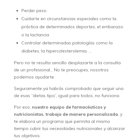
Perder peso
Cuidarte en circunstancias especiales como la
práctica de determinados deportes, el embarazo
o la lactancia
Controlar determinadas patologías como la
diabetes, la hipercolesterolemia, …
Pero no te resulta sencillo desplazarte a la consulta
de un profesional… No te preocupes, nosotros
podemos ayudarte.
Seguramente ya habrás comprobado que seguir una
de esas “dietas tipo”, igual para todos, no funciona.
Por eso,
nuestro equipo de farmacéuticos y
nutricionistas, trabaja de manera personalizada
, y
te elabora un programa que permita al mismo
tiempo cubrir tus necesidades nutricionales y alcanzar
tus objetivos.