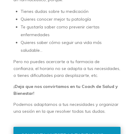
Tienes dudas sobre tu medicación
Quieres conocer mejor tu patología
Te gustaría saber como prevenir ciertas
enfermedades
Quieres saber cómo seguir una vida más
saludable…
Pero no puedes acercarte a tu farmacia de
confianza, el horario no se adapta a tus necesidades,
o tienes dificultades para desplazarte, etc.
¡Deja que nos convirtamos en tu Coach de Salud y
Bienestar!
Podemos adaptarnos a tus necesidades y organizar
una sesión en la que resolver todas tus dudas.