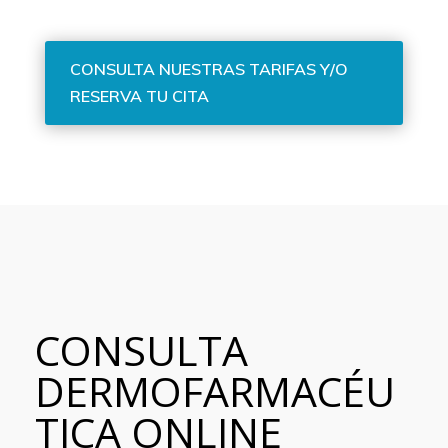
CONSULTA NUESTRAS TARIFAS Y/O
RESERVA TU CITA
CONSULTA
DERMOFARMACÉU
TICA ONLINE