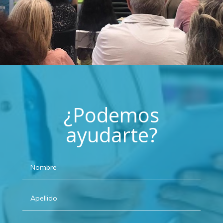
¿Podemos
ayudarte?