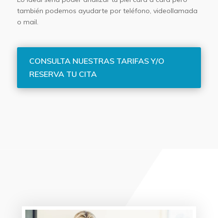
también podemos ayudarte por teléfono, videollamada
o mail.
CONSULTA NUESTRAS TARIFAS Y/O
RESERVA TU CITA