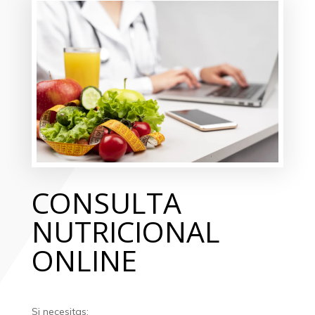
CONSULTA
NUTRICIONAL
ONLINE
Si necesitas: