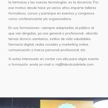
la farmacia y las nuevas tecnologías, es la docencia. Por
ese motivo desde hace ya varios años imparte talleres
formativos, cursos y participa en eventos y congresos
como conferenciante y/o organizadora.
En sus formaciones –siempre adaptadas al público al
que van dirigidas, ya sea general o profesional- aborda
temas técnico-sanitarios, estilos de vida saludables,
farmacia digital, redes sociales y marketing online,
comunicación y marca personal-profesional, etc.
Si estas interesado en contar con ella para algún evento
o formación, envía un mail a: mj@laboticadetete.com