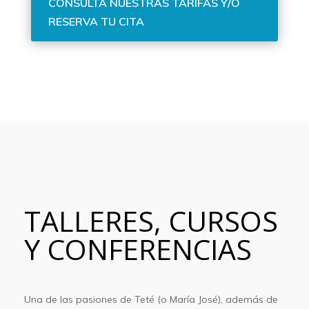
CONSULTA NUESTRAS TARIFAS Y/O
RESERVA TU CITA
TALLERES, CURSOS
Y CONFERENCIAS
Una de las pasiones de Teté (o María José), además de