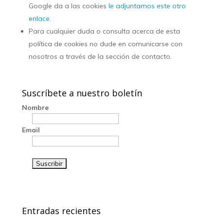
Google da a las cookies
le adjuntamos este otro
enlace
.
Para cualquier duda o consulta acerca de esta
política de
cookies
no dude en comunicarse con
nosotros a través de la sección de contacto.
Suscríbete a nuestro boletín
Nombre
Email
Entradas recientes