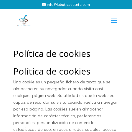
info@laboticadetete.com
Política de cookies
Política de cookies
Una
cookie
es un pequeño fichero de texto que se
almacena en su navegador cuando visita casi
cualquier página web. Su utilidad es que la web sea
capaz de recordar su visita cuando vuelva a navegar
por esa página. Las
cookies
suelen almacenar
información de carácter técnico, preferencias
personales, personalización de contenidos,
estadísticas de uso, enlaces a redes sociales, acceso