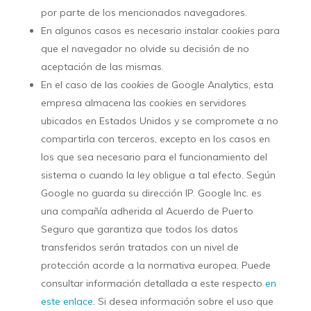
por parte de los mencionados navegadores.
En algunos casos es necesario instalar
cookies
para
que el navegador no olvide su decisión de no
aceptación de las mismas.
En el caso de las
cookies
de Google Analytics, esta
empresa almacena las
cookies
en servidores
ubicados en Estados Unidos y se compromete a no
compartirla con terceros, excepto en los casos en
los que sea necesario para el funcionamiento del
sistema o cuando la ley obligue a tal efecto. Según
Google no guarda su dirección IP. Google Inc. es
una compañía adherida al Acuerdo de Puerto
Seguro que garantiza que todos los datos
transferidos serán tratados con un nivel de
protección acorde a la normativa europea. Puede
consultar información detallada a este respecto
en
este enlace
. Si desea información sobre el uso que