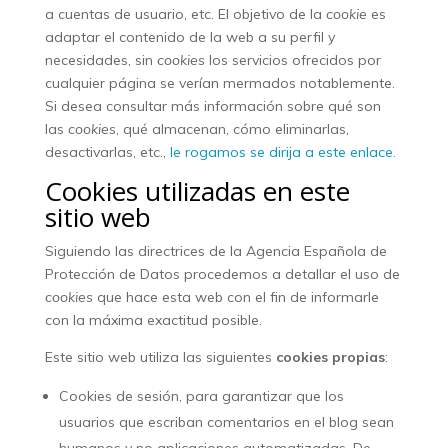
a cuentas de usuario, etc. El objetivo de la
cookie
es
adaptar el contenido de la web a su perfil y
necesidades, sin
cookies
los servicios ofrecidos por
cualquier página se verían mermados notablemente.
Si desea consultar más información sobre qué son
las
cookies
, qué almacenan, cómo eliminarlas,
desactivarlas, etc.,
le rogamos se dirija a este enlace.
Cookies utilizadas en este
sitio web
Siguiendo las directrices de la Agencia Española de
Protección de Datos procedemos a detallar el uso de
cookies
que hace esta web con el fin de informarle
con la máxima exactitud posible.
Este sitio web utiliza las siguientes
cookies propias
:
Cookies de sesión, para garantizar que los
usuarios que escriban comentarios en el blog sean