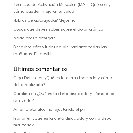
Técnicas de Activación Muscular (MAT): Qué son y
cómo pueden mejorar tu salud
¿Libros de autoayuda? Mejor no.
Cosas que debes saber sobre el dolor crónico
Acido graso omega 9
Descubre cómo lucir una piel radiante todas las
mañanas. Es posible.
Últimos comentarios
Olga Deleito
en
¿Qué es la dieta disociada y cómo
debo realizarla?
Carolina
en
¿Qué es la dieta disociada y cómo debo
realizarla?
Ari
en
Dieta alcalina, ajustando el ph
leonor
en
¿Qué es la dieta disociada y cómo debo
realizarla?