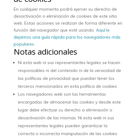
En cualquier momento podrá ejercer su derecho de
desactivación o eliminación de cookies de este sitio
web. Estas acciones se realizan de forma diferente en
función del navegador que esté usando.
Aquí le
dejamos una guía rápida para los navegadores más
populares
.
Notas adicionales
Ni esta web ni sus representantes legales se hacen
responsables ni del contenido ni de la veracidad de
las políticas de privacidad que puedan tener los
terceros mencionados en esta política de
cookies
.
Los navegadores web son las herramientas
encargadas de almacenar las
cookies
y desde este
lugar debe efectuar su derecho a eliminación o
desactivación de las mismas. Ni esta web ni sus
representantes legales pueden garantizar la
correcta o incorrecta manipulación de las
cookies