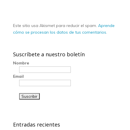
Este sitio usa Akismet para reducir el spam.
Aprende
cómo se procesan los datos de tus comentarios
.
Suscríbete a nuestro boletín
Nombre
Email
Entradas recientes