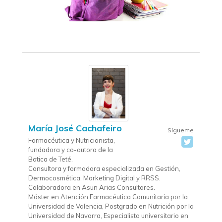
María José Cachafeiro
Sígueme
Farmacéutica y Nutricionista,
fundadora y co-autora de la
Botica de Teté.
Consultora y formadora especializada en Gestión,
Dermocosmética, Marketing Digital y RRSS.
Colaboradora en Asun Arias Consultores.
Máster en Atención Farmacéutica Comunitaria por la
Universidad de Valencia, Postgrado en Nutrición por la
Universidad de Navarra, Especialista universitario en