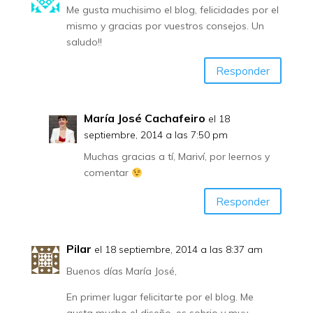
Me gusta muchisimo el blog, felicidades por el
mismo y gracias por vuestros consejos. Un
saludo!!
Responder
María José Cachafeiro
el 18
septiembre, 2014 a las 7:50 pm
Muchas gracias a tí, Mariví, por leernos y
comentar
Responder
Pilar
el 18 septiembre, 2014 a las 8:37 am
Buenos días María José,
En primer lugar felicitarte por el blog. Me