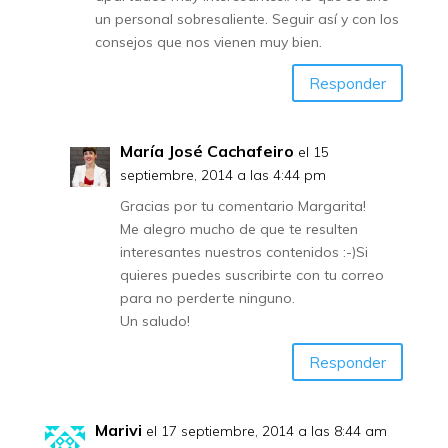
un personal sobresaliente. Seguir así y con los
consejos que nos vienen muy bien.
Responder
María José Cachafeiro
el 15
septiembre, 2014 a las 4:44 pm
Gracias por tu comentario Margarita!
Me alegro mucho de que te resulten
interesantes nuestros contenidos :-)Si
quieres puedes suscribirte con tu correo
para no perderte ninguno.
Un saludo!
Responder
Marivi
el 17 septiembre, 2014 a las 8:44 am