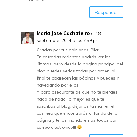
Responder
María José Cachafeiro
el 18
septiembre, 2014 a las 7:59 pm
Gracias por tus opiniones, Pilar.
En entradas recientes podrás ver las
últimas, pero desde la pagina principal del
blog puedes verlas todas por orden, al
final te aparecen las páginas y puedes ir
navegando por ellas.
Y para asegurarte de que no te pierdes
nada de nada, lo mejor es que te
suscribas al blog, déjanos tu mail en el
casillero que encontrarás al fondo de la
página y te las mandaremos todas por
correo electrónico!!!