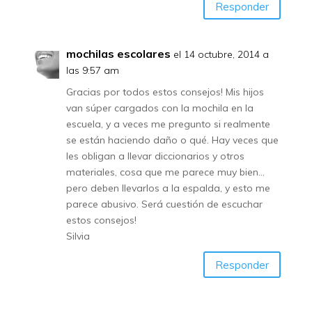
Responder
mochilas escolares
el 14 octubre, 2014 a
las 9:57 am
Gracias por todos estos consejos! Mis hijos
van súper cargados con la mochila en la
escuela, y a veces me pregunto si realmente
se están haciendo daño o qué. Hay veces que
les obligan a llevar diccionarios y otros
materiales, cosa que me parece muy bien…
pero deben llevarlos a la espalda, y esto me
parece abusivo. Será cuestión de escuchar
estos consejos!
Silvia
Responder