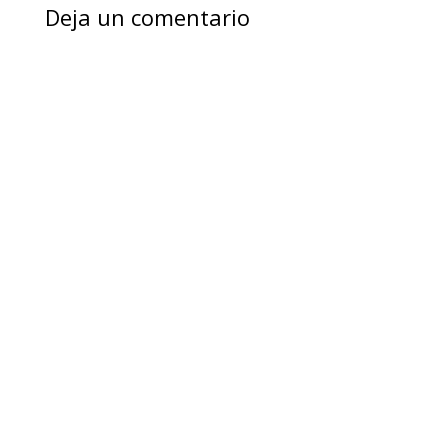
Deja un comentario